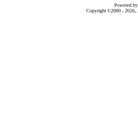
Powered by 
Copyright ©2000 - 2026, J