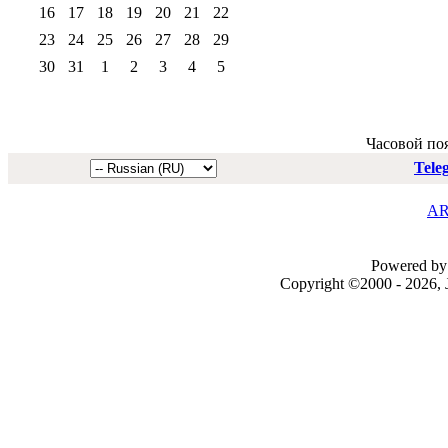
16
17
18
19
20
21
22
23
24
25
26
27
28
29
30
31
1
2
3
4
5
Часовой по
Tele
AR
Powered by 
Copyright ©2000 - 2026, J