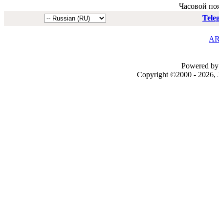
Часовой по
Tele
AR
Powered by 
Copyright ©2000 - 2026, J