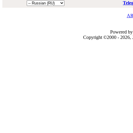
Tele
AR
Powered by 
Copyright ©2000 - 2026, J