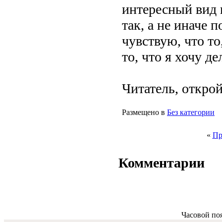
интересный вид 
так, а не иначе 
чувствую, что то
то, что я хочу д
Читатель, открой 
Размещено в
Без категории
«
Пр
Комментарии
Часовой по