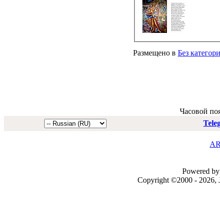
Размещено в
Без категор
Часовой по
Tele
AR
Powered by 
Copyright ©2000 - 2026, J