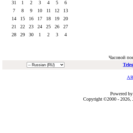
31
1
2
3
4
5
6
7
8
9
10
11
12
13
14
15
16
17
18
19
20
21
22
23
24
25
26
27
28
29
30
1
2
3
4
Часовой по
Tele
AR
Powered by 
Copyright ©2000 - 2026, J