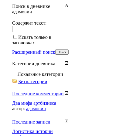
Поиск в дневнике
адамович
Содержит текст:
Искать только в
заголовках
Расширенный поиск
Категории дневника
Локальные категории
Без категории
Последние комментарии
Два мифа артбизнеса
автор:
адамович
Последние записи
Логистика истории