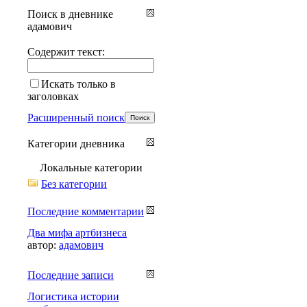
Поиск в дневнике
адамович
Содержит текст:
Искать только в
заголовках
Расширенный поиск
Категории дневника
Локальные категории
Без категории
Последние комментарии
Два мифа артбизнеса
автор:
адамович
Последние записи
Логистика истории