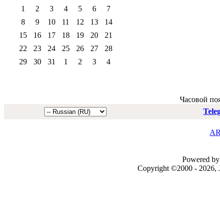
1
2
3
4
5
6
7
8
9
10
11
12
13
14
15
16
17
18
19
20
21
22
23
24
25
26
27
28
29
30
31
1
2
3
4
Часовой по
Tele
AR
Powered by 
Copyright ©2000 - 2026, J