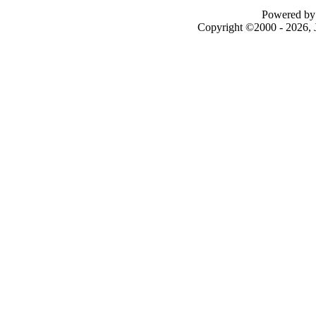
Powered by 
Copyright ©2000 - 2026, J