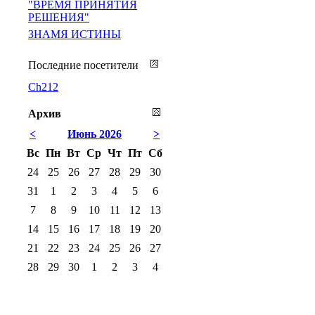
"ВРЕМЯ ПРИНЯТИЯ
РЕШЕНИЯ"
ЗНАМЯ ИСТИНЫ
Последние посетители
Ch212
Архив
<
Июнь 2026
>
Вс
Пн
Вт
Ср
Чт
Пт
Сб
24
25
26
27
28
29
30
31
1
2
3
4
5
6
7
8
9
10
11
12
13
14
15
16
17
18
19
20
21
22
23
24
25
26
27
28
29
30
1
2
3
4