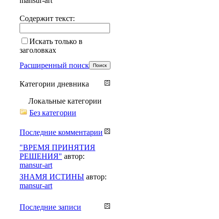
mansur-art
Содержит текст:
Искать только в
заголовках
Расширенный поиск
Категории дневника
Локальные категории
Без категории
Последние комментарии
"ВРЕМЯ ПРИНЯТИЯ
РЕШЕНИЯ"
автор:
mansur-art
ЗНАМЯ ИСТИНЫ
автор:
mansur-art
Последние записи