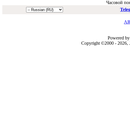
Часовой по
Tele
AR
Powered by 
Copyright ©2000 - 2026, J