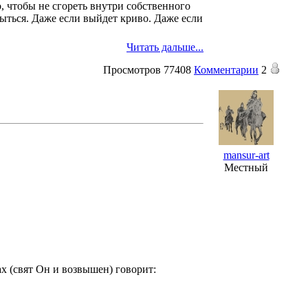
то, чтобы не сгореть внутри собственного
крыться. Даже если выйдет криво. Даже если
Читать дальше...
Просмотров
77408
Комментарии
2
mansur-art
Местный
 (свят Он и возвышен) говорит: