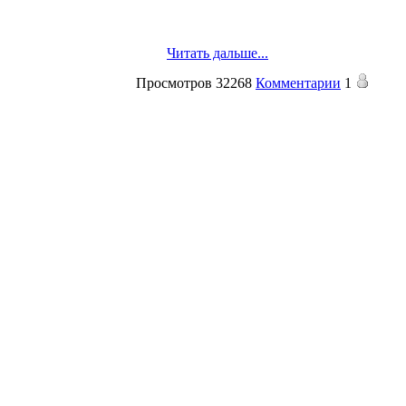
Читать дальше...
Просмотров
32268
Комментарии
1