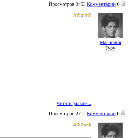
Просмотров
3453
Комментарии
0
Магнолия
Гуру
Читать дальше...
Просмотров
2712
Комментарии
0