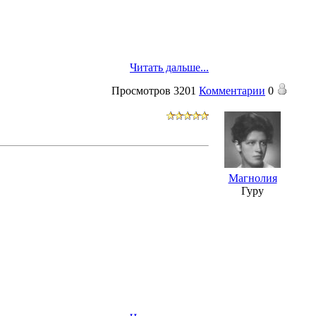
Читать дальше...
Просмотров
3201
Комментарии
0
Магнолия
Гуру