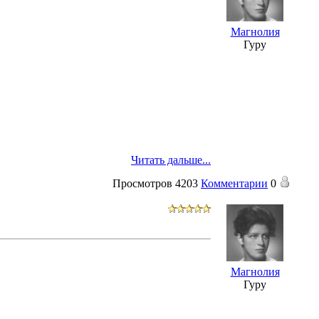
Магнолия
Гуру
Читать дальше...
Просмотров
4203
Комментарии
0
Магнолия
Гуру