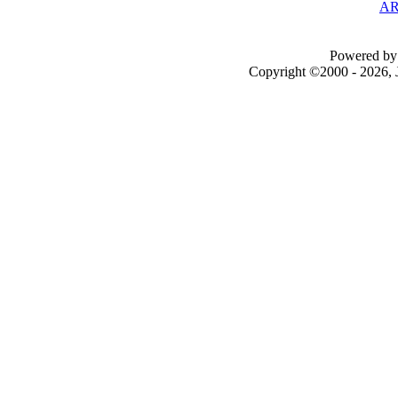
AR
Powered by 
Copyright ©2000 - 2026, J