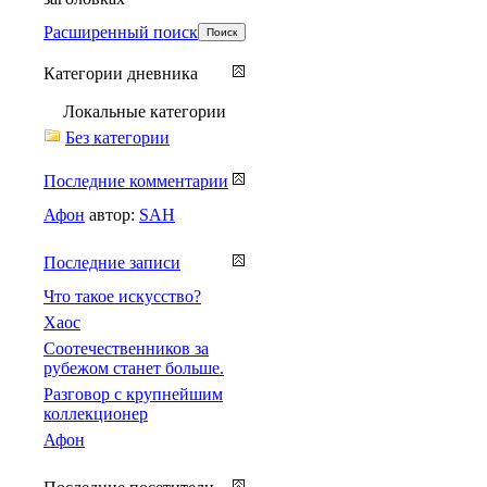
Расширенный поиск
Категории дневника
Локальные категории
Без категории
Последние комментарии
Афон
автор:
SAH
Последние записи
Что такое искусство?
Хаос
Соотечественников за
рубежом станет больше.
Разговор с крупнейшим
коллекционер
Афон