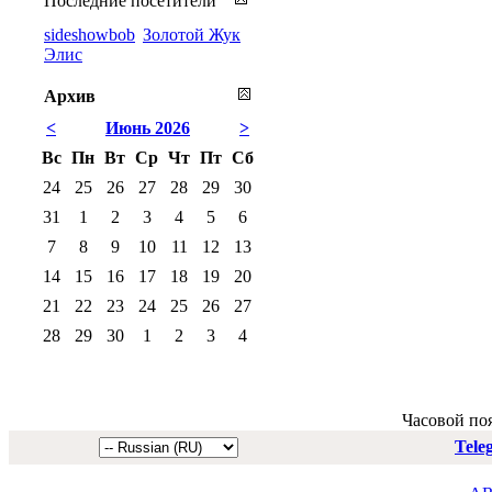
Последние посетители
sideshowbob
Золотой Жук
Элис
Архив
<
Июнь 2026
>
Вс
Пн
Вт
Ср
Чт
Пт
Сб
24
25
26
27
28
29
30
31
1
2
3
4
5
6
7
8
9
10
11
12
13
14
15
16
17
18
19
20
21
22
23
24
25
26
27
28
29
30
1
2
3
4
Часовой по
Tele