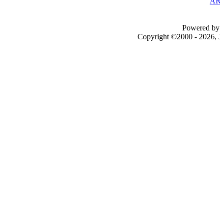
AR
Powered by 
Copyright ©2000 - 2026, J