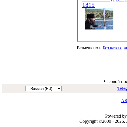
Размещено в
Без категор
Часовой по
Tele
AR
Powered by 
Copyright ©2000 - 2026, J