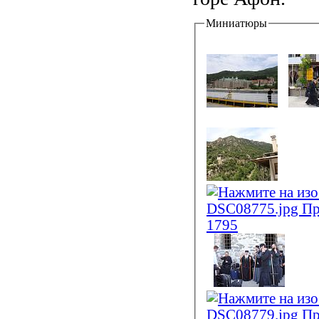
Миниатюры