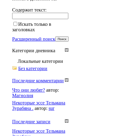
Содержит текст:
Искать только в
заголовках
Расширенный поиск
Категории дневника
Локальные категории
Без категории
Последние комментарии
Что они любят?
автор:
Магнолия
Некоторые эссе Тельмана
Зурабяна .
автор:
sur
Последние записи
Некоторые эссе Тельмана