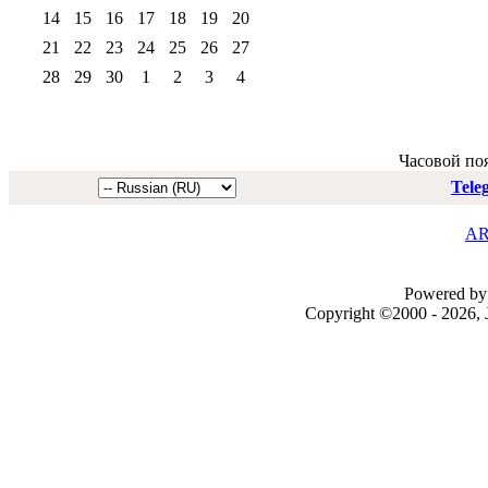
14
15
16
17
18
19
20
21
22
23
24
25
26
27
28
29
30
1
2
3
4
Часовой по
Tele
AR
Powered by 
Copyright ©2000 - 2026, J