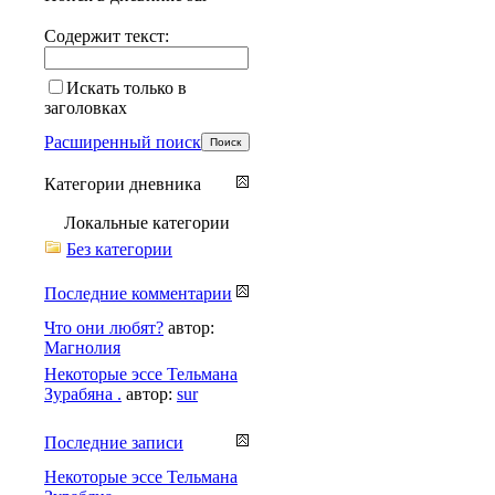
Содержит текст:
Искать только в
заголовках
Расширенный поиск
Категории дневника
Локальные категории
Без категории
Последние комментарии
Что они любят?
автор:
Магнолия
Некоторые эссе Тельмана
Зурабяна .
автор:
sur
Последние записи
Некоторые эссе Тельмана