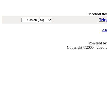
Часовой по
Tele
AR
Powered by 
Copyright ©2000 - 2026, J