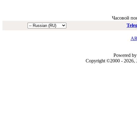
Часовой по
Tele
AR
Powered by 
Copyright ©2000 - 2026, J