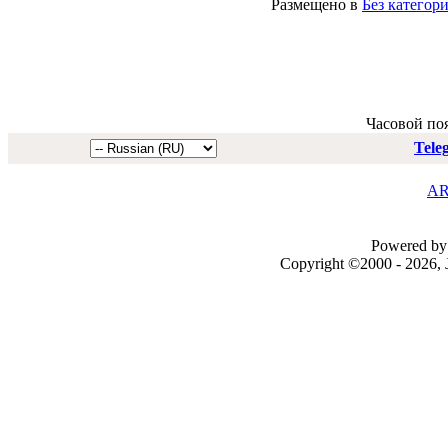
Размещено в
Без категор
Часовой по
Tele
AR
Powered by 
Copyright ©2000 - 2026, J