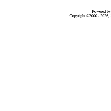
Powered by 
Copyright ©2000 - 2026, J