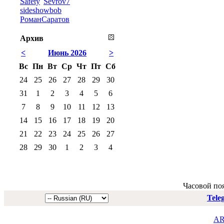
Safety
Sevrov7
sideshowbob
РоманСаратов
Архив
<
Июнь 2026
>
Вс
Пн
Вт
Ср
Чт
Пт
Сб
24
25
26
27
28
29
30
31
1
2
3
4
5
6
7
8
9
10
11
12
13
14
15
16
17
18
19
20
21
22
23
24
25
26
27
28
29
30
1
2
3
4
Часовой по
Tele
AR