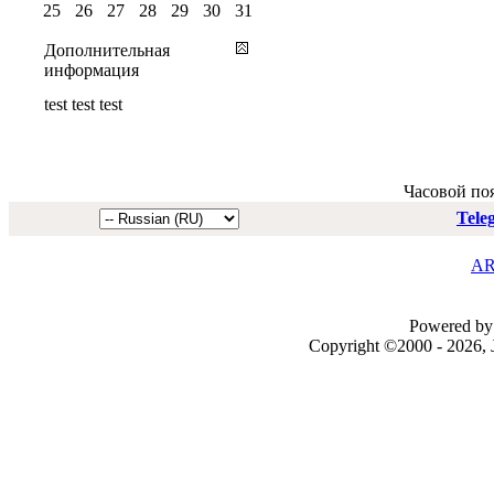
25
26
27
28
29
30
31
Дополнительная
информация
test test test
Часовой по
Tele
AR
Powered by 
Copyright ©2000 - 2026, J