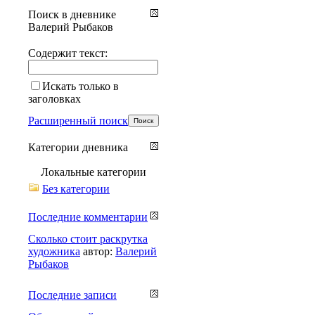
Поиск в дневнике
Валерий Рыбаков
Содержит текст:
Искать только в
заголовках
Расширенный поиск
Категории дневника
Локальные категории
Без категории
Последние комментарии
Сколько стоит раскрутка
художника
автор:
Валерий
Рыбаков
Последние записи