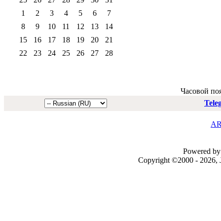
1
2
3
4
5
6
7
8
9
10
11
12
13
14
15
16
17
18
19
20
21
22
23
24
25
26
27
28
Часовой по
Tele
AR
Powered by 
Copyright ©2000 - 2026, J