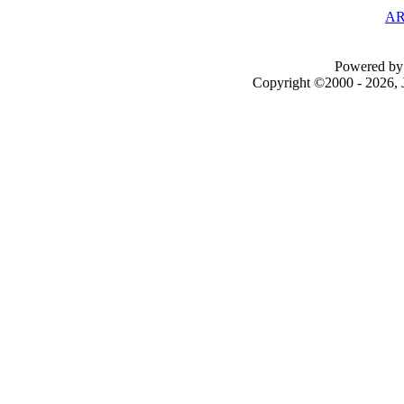
AR
Powered by 
Copyright ©2000 - 2026, J