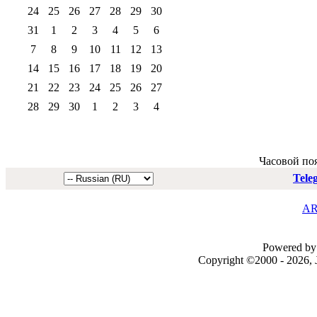
24
25
26
27
28
29
30
31
1
2
3
4
5
6
7
8
9
10
11
12
13
14
15
16
17
18
19
20
21
22
23
24
25
26
27
28
29
30
1
2
3
4
Часовой по
Tele
AR
Powered by 
Copyright ©2000 - 2026, J