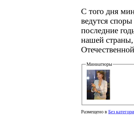
С того дня мин
ведутся споры
последние год
нашей страны,
Отечественной,
Миниатюры
Размещено в
Без категор