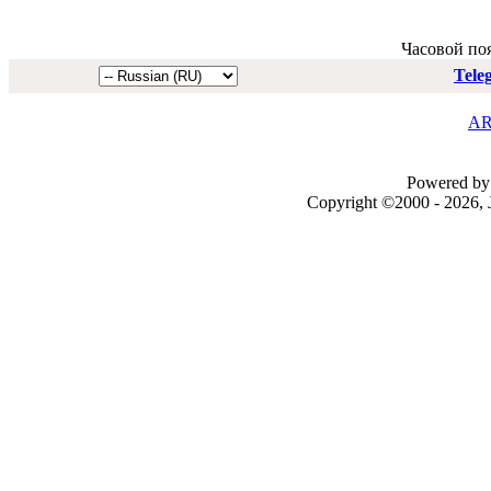
Часовой по
Tele
AR
Powered by 
Copyright ©2000 - 2026, J