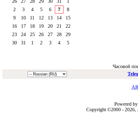
26
27
28
29
30
31
1
2
3
4
5
6
7
8
9
10
11
12
13
14
15
16
17
18
19
20
21
22
23
24
25
26
27
28
29
30
31
1
2
3
4
5
Часовой по
Tele
AR
Powered by 
Copyright ©2000 - 2026, J