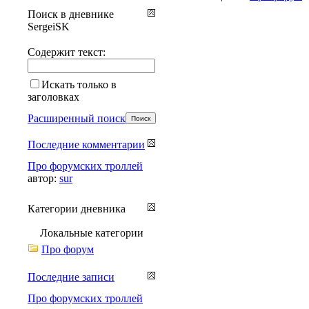
Поиск в дневнике
SergeiSK
Содержит текст:
Искать только в
заголовках
Расширенный поиск
Последние комментарии
Про форумских троллей
автор:
sur
Категории дневника
Локальные категории
Про форум
Последние записи
Про форумских троллей