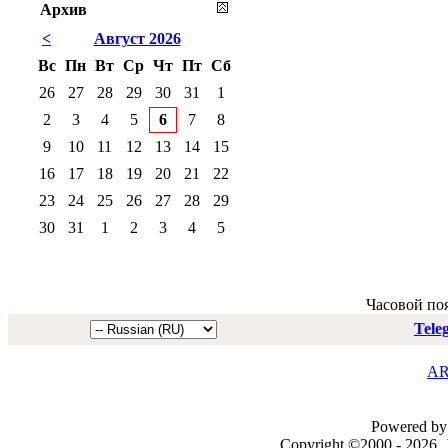
Архив
<
Август 2026
Вс
Пн
Вт
Ср
Чт
Пт
Сб
26
27
28
29
30
31
1
2
3
4
5
6
7
8
9
10
11
12
13
14
15
16
17
18
19
20
21
22
23
24
25
26
27
28
29
30
31
1
2
3
4
5
Часовой по
Tele
AR
Powered by 
Copyright ©2000 - 2026, J