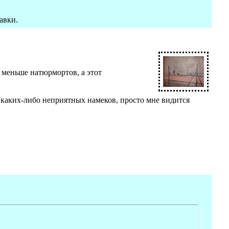
авки.
 меньше натюрмортов, а этот
 каких-либо неприятных намеков, просто мне видится