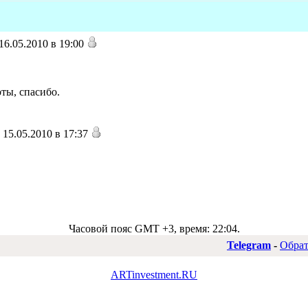
6.05.2010 в 19:00
ты, спасибо.
15.05.2010 в 17:37
Часовой пояс GMT +3, время:
22:04
.
Telegram
-
Обрат
ARTinvestment.RU