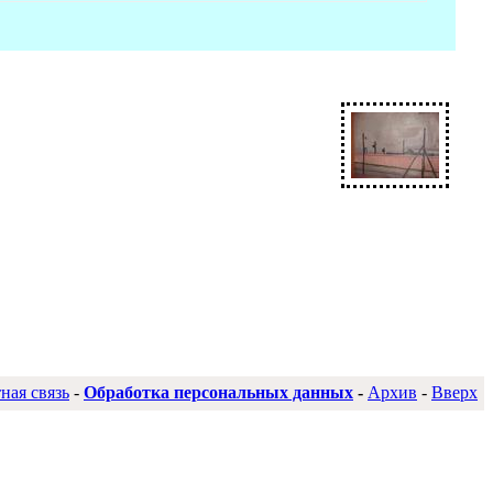
ная связь
-
Обработка персональных данных
-
Архив
-
Вверх