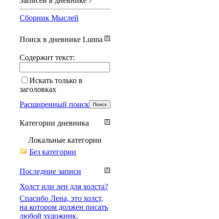
Записей в дневнике
7
Сборник Мыслей
Поиск в дневнике Lunna
Содержит текст:
Искать только в
заголовках
Расширенный поиск
Категории дневника
Локальные категории
Без категории
Последние записи
Холст или лен для холста?
Спасибо Лена, это холст,
на котором должен писать
любой художник.