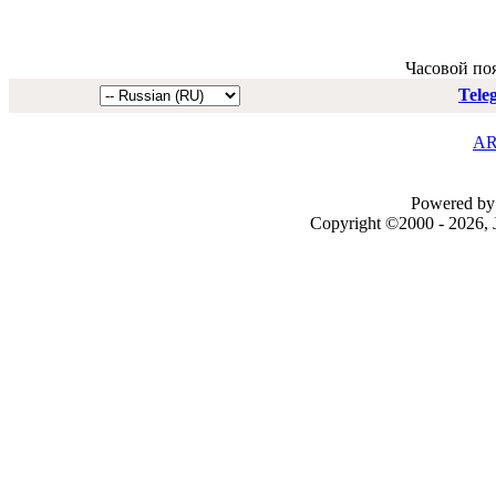
Часовой по
Tele
AR
Powered by 
Copyright ©2000 - 2026, J