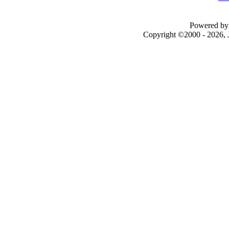
Powered by 
Copyright ©2000 - 2026, J