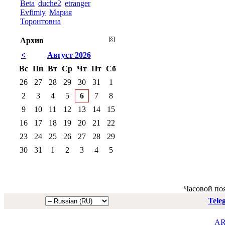
Beta
duche2
etranger
Evfimiy
Мария
Торонтовна
Архив
<
Август 2026
Вс
Пн
Вт
Ср
Чт
Пт
Сб
26
27
28
29
30
31
1
2
3
4
5
6
7
8
9
10
11
12
13
14
15
16
17
18
19
20
21
22
23
24
25
26
27
28
29
30
31
1
2
3
4
5
Часовой по
Tele
AR