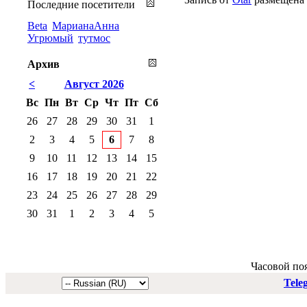
Последние посетители
Beta
МарианаАнна
Угрюмый
тутмос
Архив
<
Август 2026
Вс
Пн
Вт
Ср
Чт
Пт
Сб
26
27
28
29
30
31
1
2
3
4
5
6
7
8
9
10
11
12
13
14
15
16
17
18
19
20
21
22
23
24
25
26
27
28
29
30
31
1
2
3
4
5
Часовой по
Tele