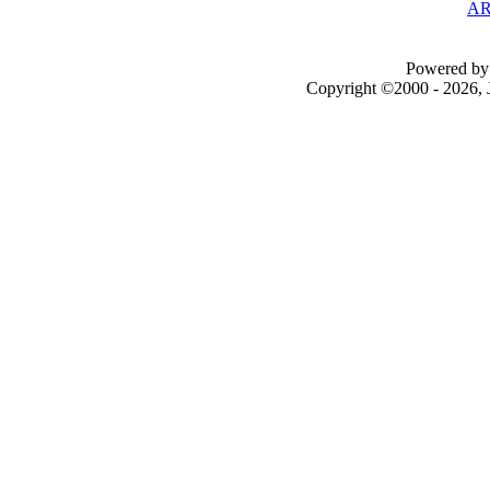
AR
Powered by 
Copyright ©2000 - 2026, J