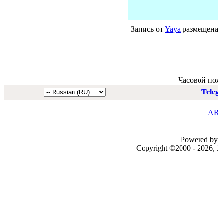
Запись от
Yaya
размещена 
Часовой по
Tele
AR
Powered by 
Copyright ©2000 - 2026, J