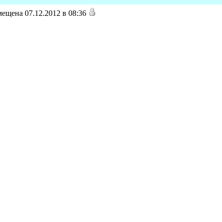
ещена 07.12.2012 в 08:36