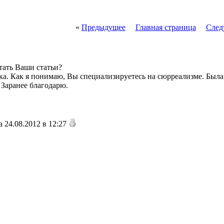
«
Предыдущее
Главная страница
След
тать Ваши статьи?
а. Как я понимаю, Вы специализируетесь на сюрреализме. Была 
 Заранее благодарю.
 24.08.2012 в 12:27