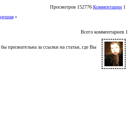
Просмотров
152776
Комментарии
1
ующая
»
Всего комментариев
1
бы признательна за ссылки на статьи, где Вы