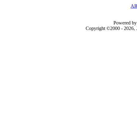
AR
Powered by 
Copyright ©2000 - 2026, J