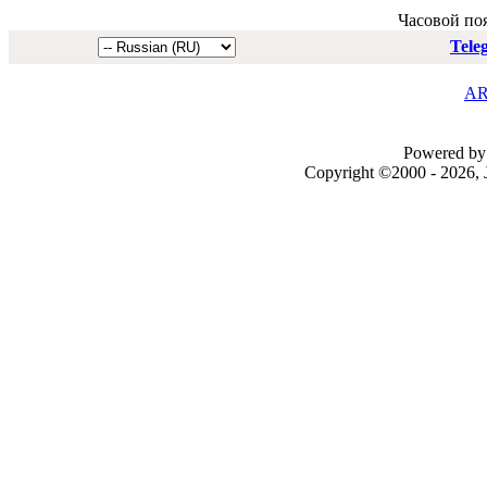
Часовой по
Tele
AR
Powered by 
Copyright ©2000 - 2026, J