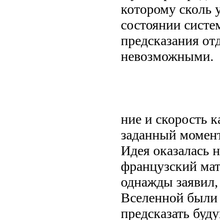
которому сколь 
состоянии систе
предсказания от
невозможными.
ние и скорость 
заданный момент
Идея оказалась 
французский мат
однажды заявил,
Вселенной были 
предсказать буду