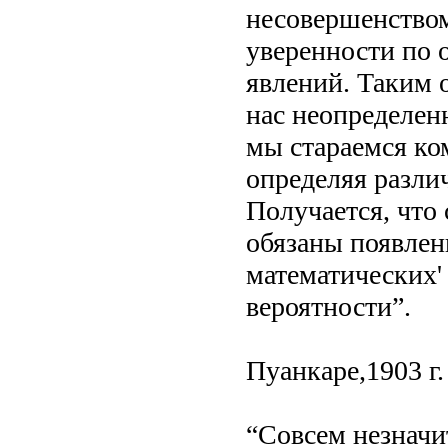
несовершенством
уверенности по
явлений. Таким 
нас неопределен
мы стараемся ко
определяя разли
Получается, что
обязаны появлен
математических'
вероятности”.
Пуанкаре,1903 г.
“Совсем незначи