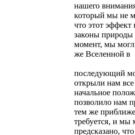
нашего внимания
который мы не м
что этот эффект
законы природы 
момент, мы могл
же Вселенной в
последующий мо
открыли нам все 
начальное полож
позволило нам п
тем же приближе
требуется, и мы 
предсказано, что