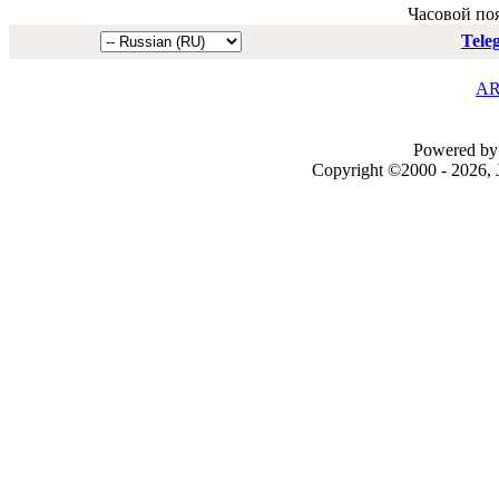
Часовой по
Tele
AR
Powered by 
Copyright ©2000 - 2026, J