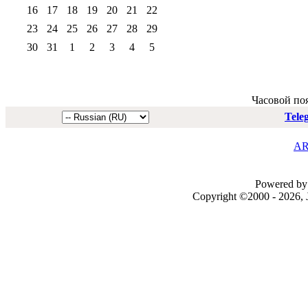
16
17
18
19
20
21
22
23
24
25
26
27
28
29
30
31
1
2
3
4
5
Часовой по
Tele
AR
Powered by 
Copyright ©2000 - 2026, J