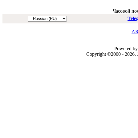
Часовой по
Tele
AR
Powered by 
Copyright ©2000 - 2026, J