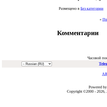
Размещено в
Без категории
«
Пр
Комментарии
Часовой по
Tele
AR
Powered by 
Copyright ©2000 - 2026, J