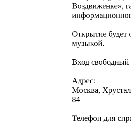
Воздвиженке», г
информационного
Открытие будет 
музыкой.
Вход свободный
Адрес:
Москва, Хрустал
84
Телефон для спр