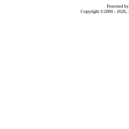
Powered by 
Copyright ©2000 - 2026, J