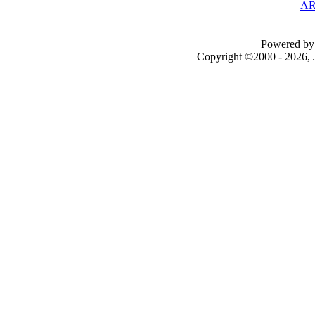
AR
Powered by 
Copyright ©2000 - 2026, J