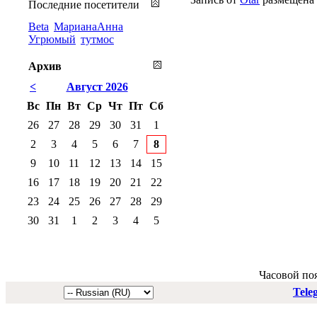
Последние посетители
Beta
МарианаАнна
Угрюмый
тутмос
Архив
<
Август 2026
Вс
Пн
Вт
Ср
Чт
Пт
Сб
26
27
28
29
30
31
1
2
3
4
5
6
7
8
9
10
11
12
13
14
15
16
17
18
19
20
21
22
23
24
25
26
27
28
29
30
31
1
2
3
4
5
Часовой по
Tele