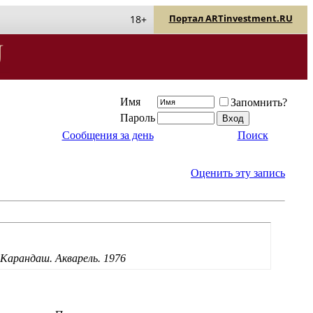
Портал ARTinvestment.RU
18+
Имя
Запомнить?
Пароль
Сообщения за день
Поиск
Оценить эту запись
Карандаш. Акварель. 1976