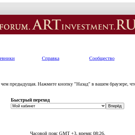
евники
Справка
Сообщество
, чем предыдущая. Нажмите кнопку "Назад" в вашем браузере, чт
Быстрый переход
Часовой пояс GMT +3, время:
08:26
.