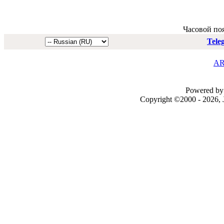
Часовой по
Tele
AR
Powered by 
Copyright ©2000 - 2026, J