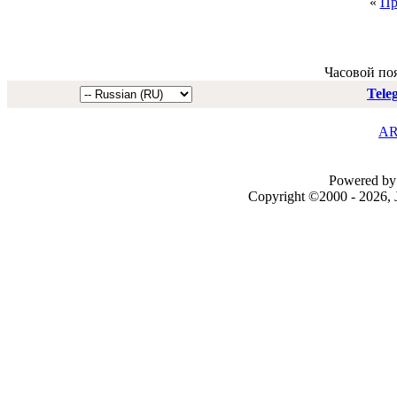
«
Пр
Часовой по
Tele
AR
Powered by 
Copyright ©2000 - 2026, J